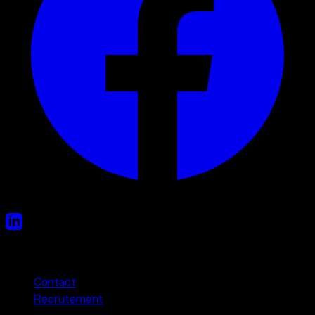
Liens utiles
Contact
Recrutement