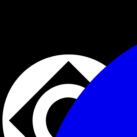
04:00