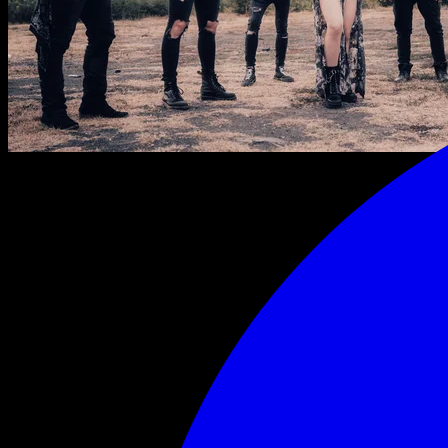
lundi 30 novembre 2026
18:00