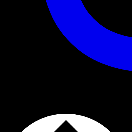
04:00