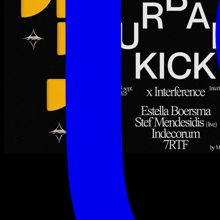
vendredi 5 septembre 2025
21:55