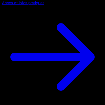
Accès et infos pratiques