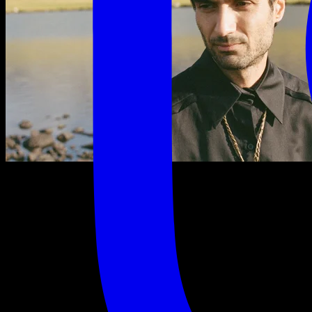
vendredi 7 novembre 2025
19:00