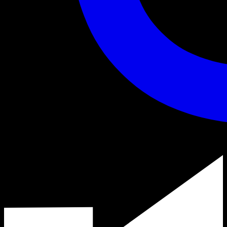
21:00