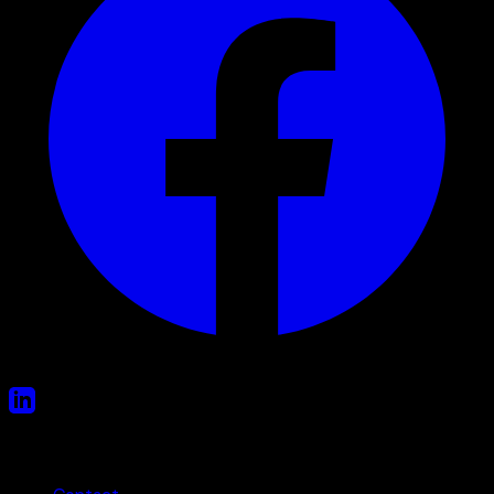
Liens utiles